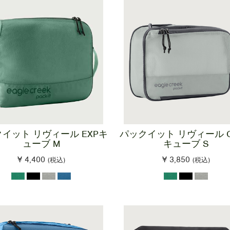
イット リヴィール EXPキ
パックイット リヴィール C
ューブ M
キューブ S
¥ 4,400
¥ 3,850
(税込)
(税込)