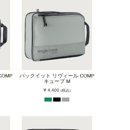
OMP
パックイット リヴィール COMP
キューブ M
¥ 4,400
(税込)