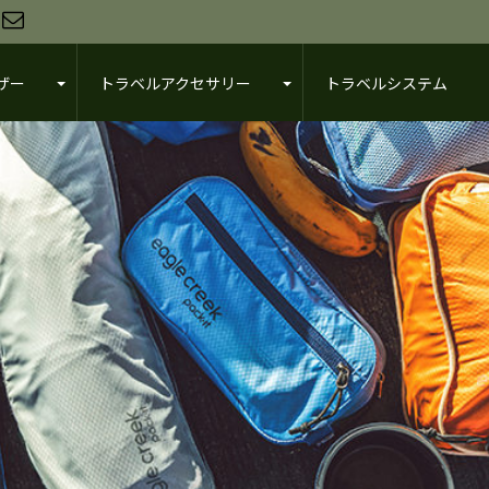
ザー
トラベルアクセサリー
トラベルシステム