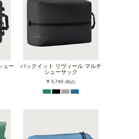
シュー
パックイット リヴィール マルチ
シューサック
¥ 3,740
(税込)