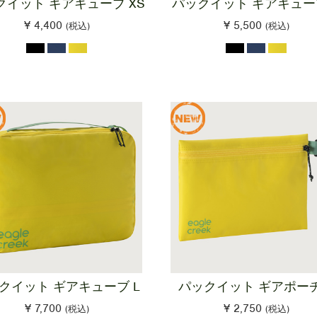
クイット ギアキューブ XS
パックイット ギアキュー
¥ 4,400
¥ 5,500
(税込)
(税込)
クイット ギアキューブ L
パックイット ギアポーチ
¥ 7,700
¥ 2,750
(税込)
(税込)