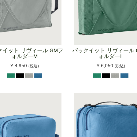
クイット リヴィール GMフ
パックイット リヴィール 
ォルダーM
ォルダーL
¥ 4,950
¥ 6,050
(税込)
(税込)