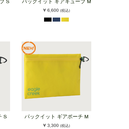
ブ S
パックイット ギアキューブ M
¥ 6,600
(税込)
 S
パックイット ギアポーチ M
¥ 3,300
(税込)