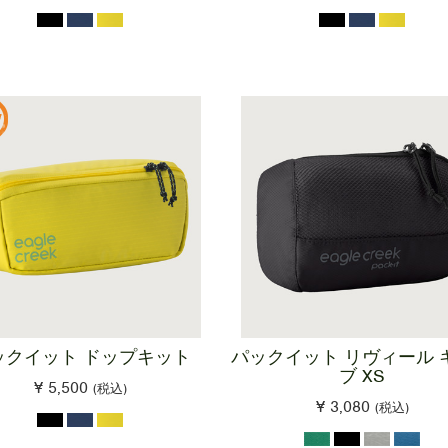
ックイット ドップキット
パックイット リヴィール 
ブ XS
¥ 5,500
(税込)
¥ 3,080
(税込)