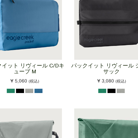
イット リヴィール C/Dキ
パックイット リヴィール 
ューブ M
サック
¥ 5,060
¥ 3,080
(税込)
(税込)