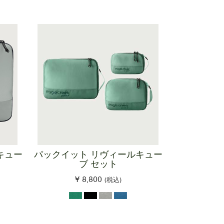
キュー
パックイット リヴィールキュー
ブ セット
¥ 8,800
(税込)