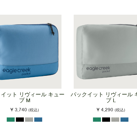
イット リヴィール キュー
パックイット リヴィール 
ブ M
ブ L
¥ 3,740
¥ 4,290
(税込)
(税込)