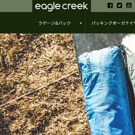
ラゲージ&パック
パッキングオーガナイ