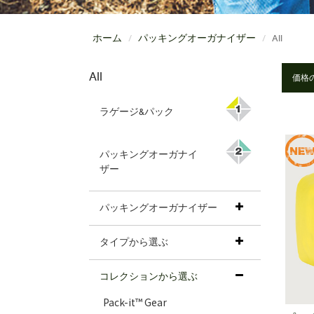
ホーム
パッキングオーガナイザー
All
All
ラゲージ&パック
パッキングオーガナイ
ザー
パッキングオーガナイザー
タイプから選ぶ
コレクションから選ぶ
Pack-it™ Gear