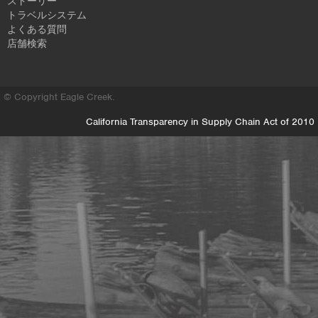
ストーリー
トラベルシステム
よくある質問
店舗検索
© Copyright Eagle Creek.
California Transparency in Supply Chain Act of 2010