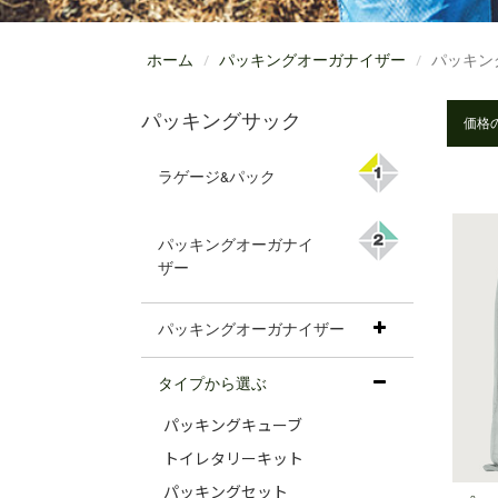
ホーム
パッキングオーガナイザー
パッキン
パッキングサック
ラゲージ&パック
パッキングオーガナイ
ザー
パッキングオーガナイザー
タイプから選ぶ
パッキングキューブ
トイレタリーキット
パッキングセット