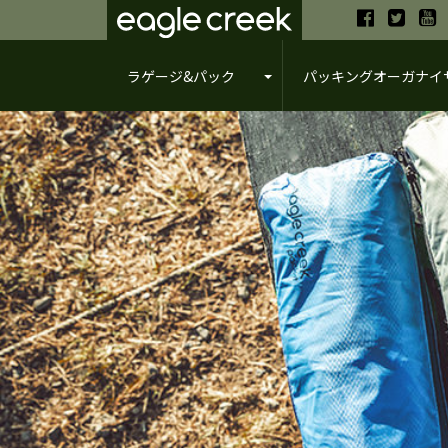
ラゲージ&パック
パッキングオーガナイ