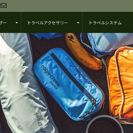
ザー
トラベルアクセサリー
トラベルシステム