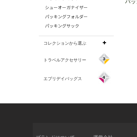
パッ
シューオーガナイザー
パッキングフォルダー
パッキングサック
コレクションから選ぶ
トラベルアクセサリー
エブリデイバッグス