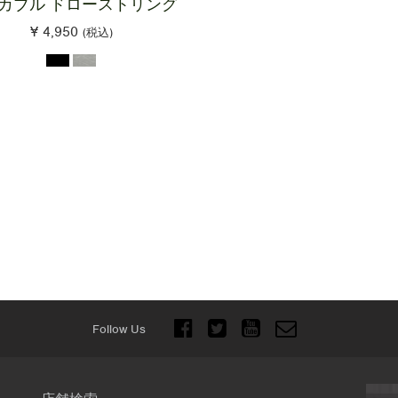
カブル ドローストリング
¥ 4,950
(税込)
Follow Us