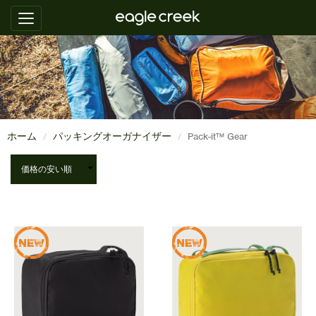
ホーム
パッキングオーガナイザー
Pack-it™ Gear