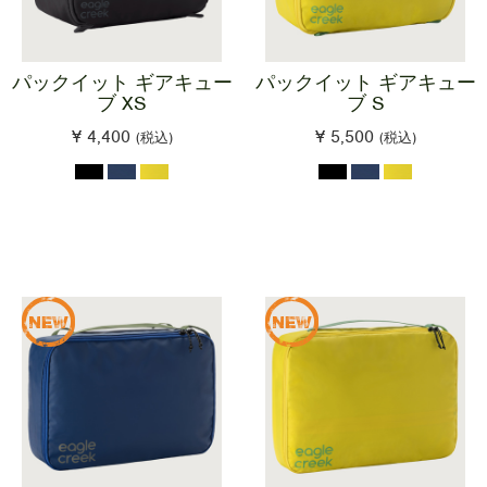
パックイット ギアキュー
パックイット ギアキュー
ブ XS
ブ S
¥ 4,400
¥ 5,500
(税込)
(税込)