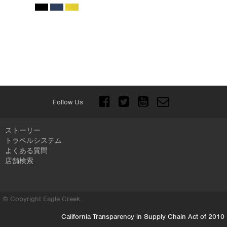
Follow Us
ストーリー
トラベルシステム
よくある質問
店舗検索
© Copyright Eagle Creek.
California Transparency in Supply Chain Act of 2010