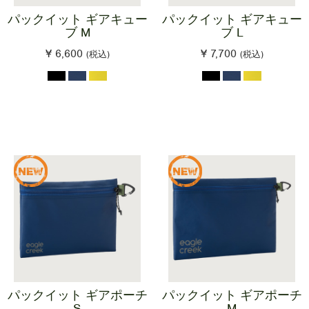
パックイット ギアキュー
パックイット ギアキュー
ブ M
ブ L
¥ 6,600
¥ 7,700
(税込)
(税込)
パックイット ギアポーチ
パックイット ギアポーチ
S
M