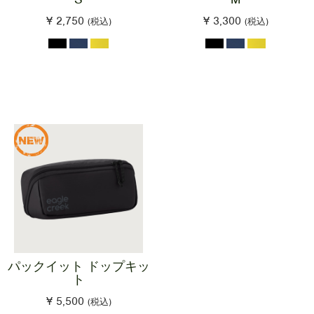
¥ 2,750
¥ 3,300
(税込)
(税込)
パックイット ドップキッ
ト
¥ 5,500
(税込)