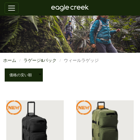
ホーム
ラゲージ&パック
ウィールラゲッジ