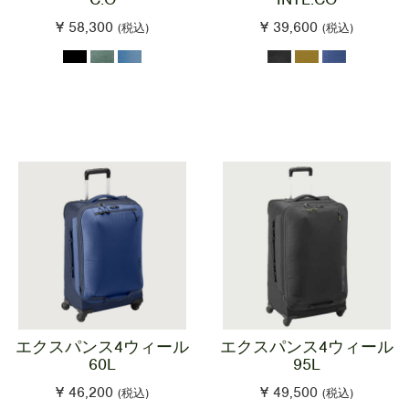
¥ 58,300
¥ 39,600
(税込)
(税込)
エクスパンス4ウィール
エクスパンス4ウィール
60L
95L
¥ 46,200
¥ 49,500
(税込)
(税込)