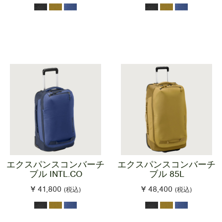
エクスパンスコンバーチ
エクスパンスコンバーチ
ブル INTL.CO
ブル 85L
¥ 41,800
¥ 48,400
(税込)
(税込)