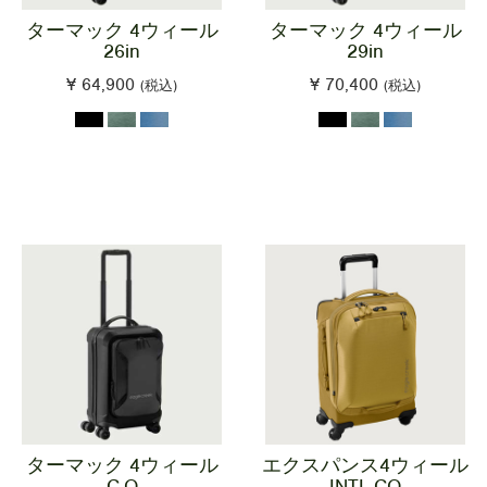
ターマック 4ウィール
ターマック 4ウィール
26in
29in
¥ 64,900
¥ 70,400
(税込)
(税込)
ターマック 4ウィール
エクスパンス4ウィール
C.O
INTL.CO