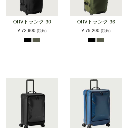
ORVトランク 30
ORVトランク 36
¥ 72,600
¥ 79,200
(税込)
(税込)