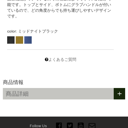
能です。トップとサイド、ボトムにグラブハンドルが付い
ているので、どの角度からでも持ち運びしやすいデザイン
です。
color:
ミッドナイトブラック
よくあるご質問
商品情報
+
商品詳細
Follow Us