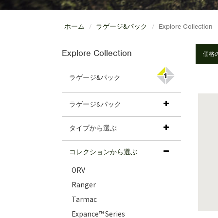
ホーム
ラゲージ&パック
Explore Collection
Explore Collection
ラゲージ&パック
ラゲージ&パック
タイプから選ぶ
コレクションから選ぶ
ORV
Ranger
Tarmac
Expance™ Series