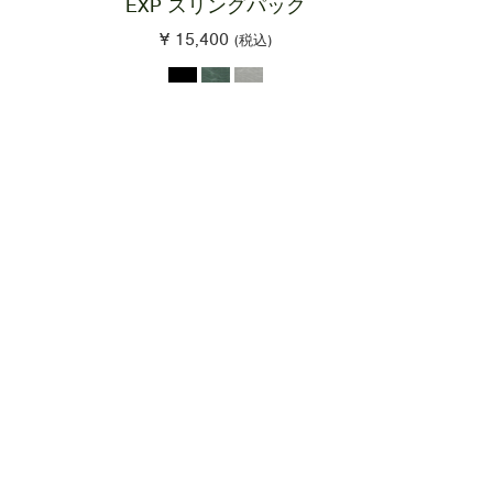
EXP スリングパック
¥ 15,400
(税込)