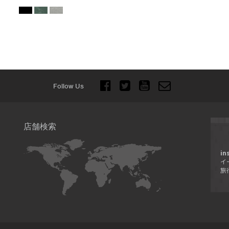
Follow Us
店舗検索
in
イ
旅