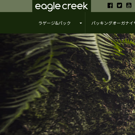
ラゲージ&パック
パッキングオーガナイ