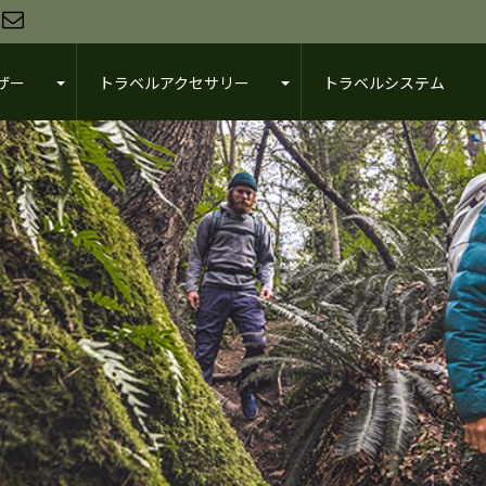
ザー
トラベルアクセサリー
トラベルシステム