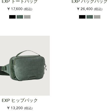
EXP トートバッグ
EXP バックパック
¥ 17,600
¥ 26,400
(税込)
(税込)
EXP ヒップパック
¥ 13,200
(税込)