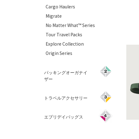
Cargo Haulers
Migrate
No Matter What™ Series
Tour Travel Packs
Explore Collection
Origin Series
パッキングオーガナイ
ザー
トラベルアクセサリー
エブリデイバッグス