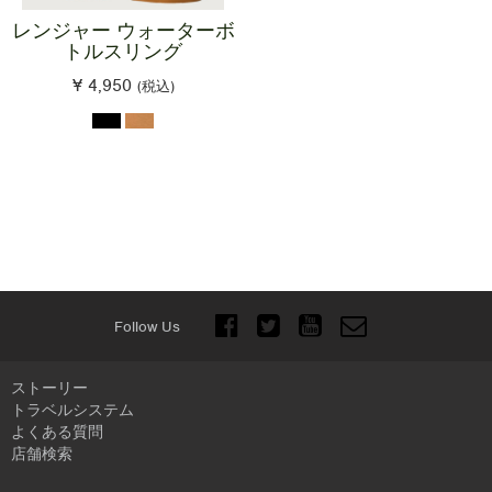
レンジャー ウォーターボ
トルスリング
¥ 4,950
(税込)
Follow Us
ストーリー
トラベルシステム
よくある質問
店舗検索