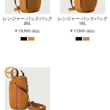
レンジャー バックパック
レンジャー バックパック
26L
16L
¥ 19,800
¥ 17,600
(税込)
(税込)