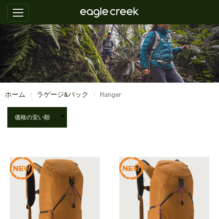
ホーム
ラゲージ&パック
Ranger