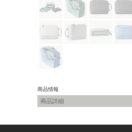
商品情報
商品詳細