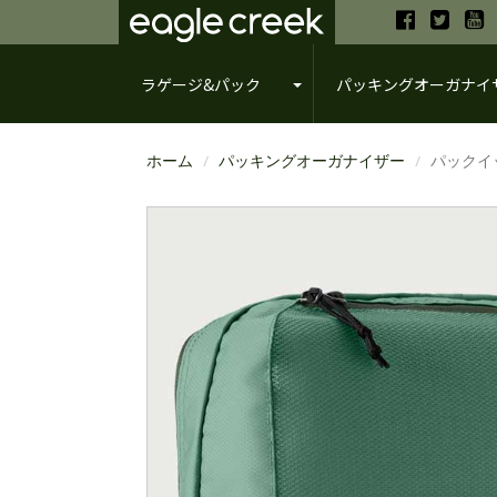
ラゲージ&パック
パッキングオーガナイ
ホーム
パッキングオーガナイザー
パックイッ