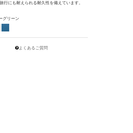
旅行にも耐えられる耐久性を備えています。
ーグリーン
よくあるご質問