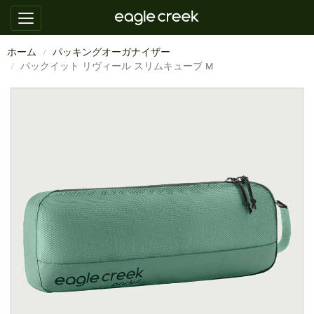
ホーム
パッキングオーガナイザー
パックイット リヴィール スリムキューブ M