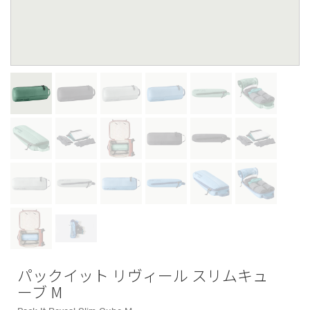
パックイット リヴィール スリムキュ
ーブ M