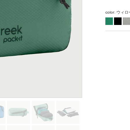
color:
ウィロ