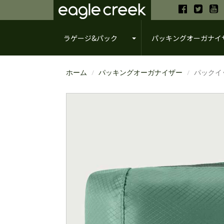
ラゲージ&パック
パッキングオーガナイ
ホーム
パッキングオーガナイザー
パックイ