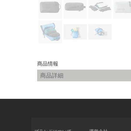
商品情報
商品詳細