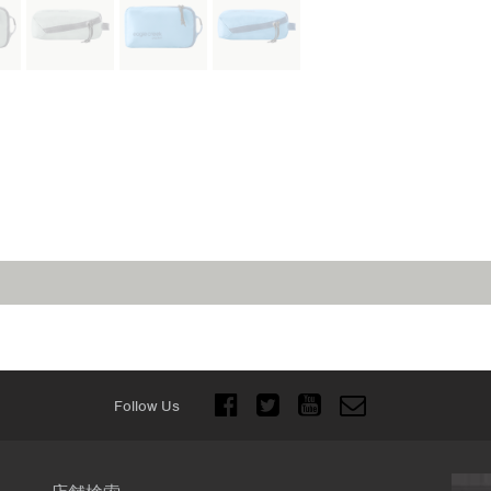
Follow Us