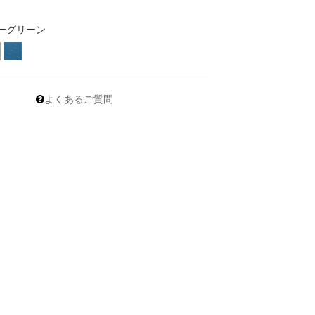
ーグリーン
よくあるご質問