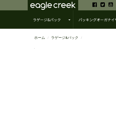
ラゲージ&パック
パッキングオーガナイ
ホーム
ラゲージ&パック