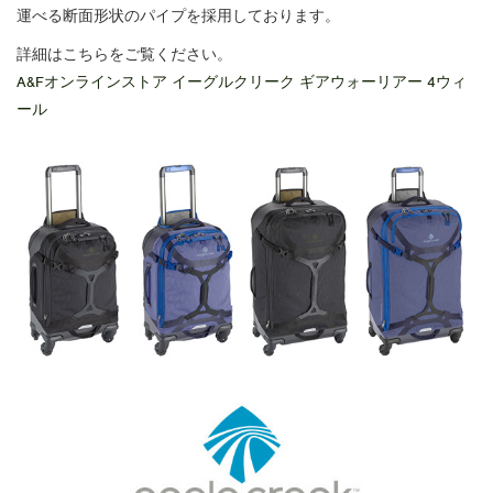
運べる断面形状のパイプを採用しております。
詳細はこちらをご覧ください。
A&Fオンラインストア イーグルクリーク ギアウォーリアー 4ウィ
ール