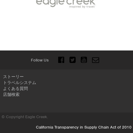
Follow Us
ストーリー
トラベルシステム
よくある質問
店舗検索
© Copyright Eagle Creek.
California Transparency in Supply Chain Act of 2010