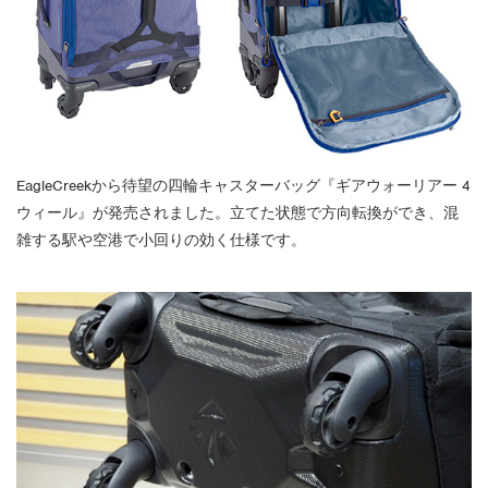
EagleCreekから待望の四輪キャスターバッグ『ギアウォーリアー 4
ウィール』が発売されました。立てた状態で方向転換ができ、混
雑する駅や空港で小回りの効く仕様です。