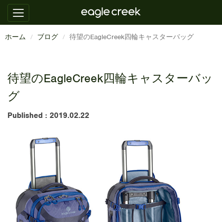
ホーム
ブログ
待望のEagleCreek四輪キャスターバッグ
待望のEagleCreek四輪キャスターバッ
グ
Published : 2019.02.22