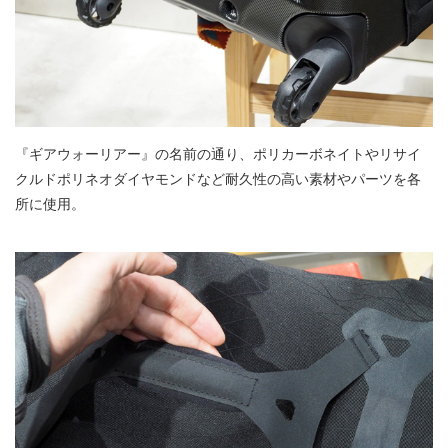
『ギアウォーリアー』の名前の通り、ポリカーボネイトやリサイ
クルドポリネオダイヤモンドなど耐久性の高い素材やパーツを各
所に使用。