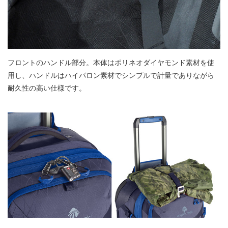
フロントのハンドル部分。本体はポリネオダイヤモンド素材を使
用し、ハンドルはハイパロン素材でシンプルで計量でありながら
耐久性の高い仕様です。