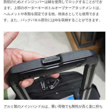
防犯のためメインジッパーは鍵を使用してロックすることができ
ます。上部のポーターキーボトルオープナーアタッチメントは、
ヘルメットや衣類を固定できる他、栓抜きとしても使用できま
す。また、バックパネル部分にはIDを収納することができます。
アルミ製のメインハンドルは、重い荷物でも剛性が高く楽に持ち