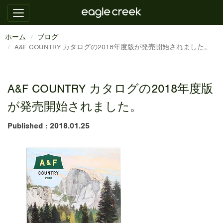
ホーム
ブログ
A&F COUNTRY カタログの2018年度版が発売開始されました。
A&F COUNTRY カタログの2018年度版
が発売開始されました。
Published : 2018.01.25