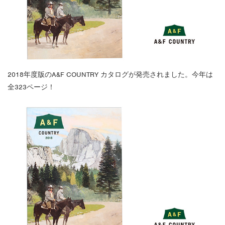
2018年度版のA&F COUNTRY カタログが発売されました。今年は
全323ページ！