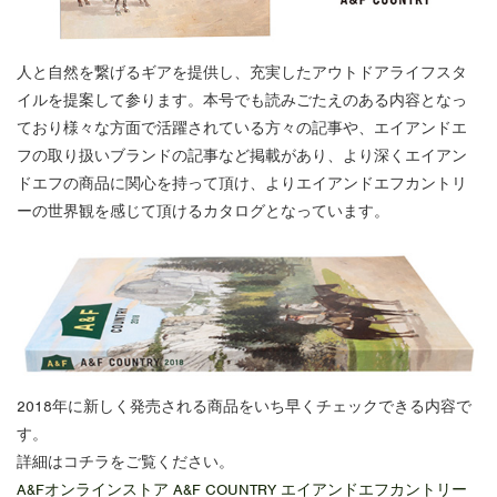
人と自然を繋げるギアを提供し、充実したアウトドアライフスタ
イルを提案して参ります。本号でも読みごたえのある内容となっ
ており様々な方面で活躍されている方々の記事や、エイアンドエ
フの取り扱いブランドの記事など掲載があり、より深くエイアン
ドエフの商品に関心を持って頂け、よりエイアンドエフカントリ
ーの世界観を感じて頂けるカタログとなっています。
2018年に新しく発売される商品をいち早くチェックできる内容で
す。
詳細はコチラをご覧ください。
A&Fオンラインストア A&F COUNTRY エイアンドエフカントリー