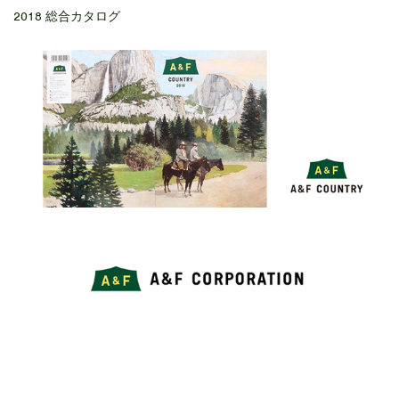
2018 総合カタログ